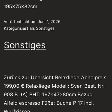
195x75x82cm
Veröffentlicht am
Juni 1, 2026
Kategorisiert als
Sonstiges
Sonstiges
Zurück zur Übersicht Relaxliege Abholpreis
199,00 € Relaxliege Modell: Sven Best. Nr:
908 B (A) BHT: 197x47x80cm Bezug:
Alfeld espresso Füße: Buche P 17 incl.
Wurfkissen