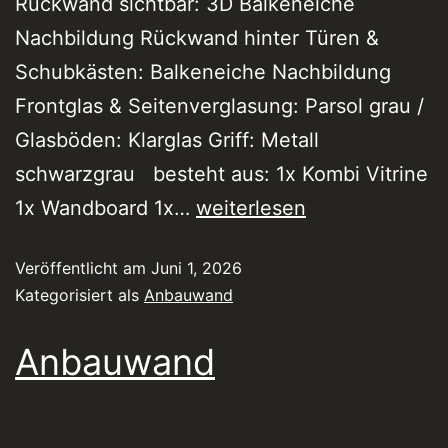
Rückwand sichtbar: 3D Balkeneiche
Nachbildung Rückwand hinter Türen &
Schubkästen: Balkeneiche Nachbildung
Frontglas & Seitenverglasung: Parsol grau /
Glasböden: Klarglas Griff: Metall
schwarzgrau besteht aus: 1x Kombi Vitrine
1x Wandboard 1x…
weiterlesen
Veröffentlicht am
Juni 1, 2026
Kategorisiert als
Anbauwand
Anbauwand