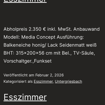
Abholpreis 2.350 € inkl. MwSt. Anbauwand
Modell: Media Concept Ausführung:
Balkeneiche honig/ Lack Seidenmatt weiß
BHT: 315x200x56 cm mit Bel., TV-Säule,
Vorschaltger.,Funkset
Veröffentlicht am
Februar 2, 2026
Kategorisiert als
Esszimmer
,
Untergriesbach
Esszimmer