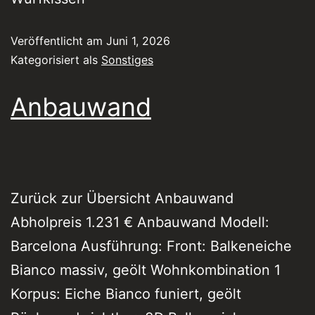
Veröffentlicht am
Juni 1, 2026
Kategorisiert als
Sonstiges
Anbauwand
Zurück zur Übersicht Anbauwand
Abholpreis 1.231 € Anbauwand Modell:
Barcelona Ausführung: Front: Balkeneiche
Bianco massiv, geölt Wohnkombination 1
Korpus: Eiche Bianco funiert, geölt