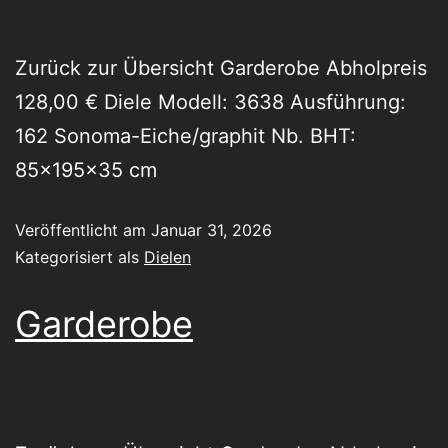
Zurück zur Übersicht Garderobe Abholpreis
128,00 € Diele Modell: 3638 Ausführung:
162 Sonoma-Eiche/graphit Nb. BHT:
85x195x35 cm
Veröffentlicht am
Januar 31, 2026
Kategorisiert als
Dielen
Garderobe