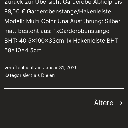
Zurück zur Übersicht Garderobe Abholpreis
99,00 € Garderobenstange/Hakenleiste
Modell: Multi Color Una Ausführung: Silber
matt Besteht aus: 1xGarderobenstange
BHT: 40,5x190x33cm 1x Hakenleiste BHT:
58x10x4,5cm
Veröffentlicht am
Januar 31, 2026
Kategorisiert als
Dielen
Ältere