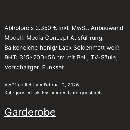
Abholpreis 2.350 € inkl. MwSt. Anbauwand
Modell: Media Concept Ausführung:
Balkeneiche honig/ Lack Seidenmatt weiß
BHT: 315x200x56 cm mit Bel., TV-Säule,
Vorschaltger.,Funkset
Veröffentlicht am
Februar 2, 2026
Kategorisiert als
Esszimmer
,
Untergriesbach
Garderobe