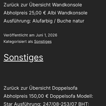
Zurück zur Übersicht Wandkonsole
Abholpreis 25,00 € Albi Wandkonsole
Ausführung: Alufarbig / Buche natur
Veröffentlicht am
Juni 1, 2026
Kategorisiert als
Sonstiges
Sonstiges
Zurück zur Übersicht Doppelsofa
Abholpreis 150,00 € Doppelsofa Modell:
Star Ausführung: 247/08-253/07 BHT: