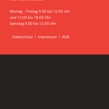
Montag – Freitag 9.00 bis 12.00 Uhr
und 13.00 bis 18.00 Uhr
Samstag 9.00 bis 13.00 Uhr
Datenschutz
Impressum
AGB