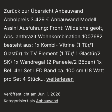
Zurück zur Übersicht Anbauwand
Abholpreis 3.429 € Anbauwand Modell:
Assini Ausführung: Front: Wildeiche geölt,
Abs. anthrazit Wohnkombination 1007682
besteht aus: 1x Kombi- Vitrine (1 Tür/1
Glastür) 1x TV Element (1 Tür/ 1 Glastür/2
SK) 1x Wandregal (2 Paneele/2 Böden) 1x
Bel. 4er Set LED Band ca. 100 cm (18 Watt
pro Set 4 Stück…
weiterlesen
Veröffentlicht am
Juni 1, 2026
Kategorisiert als
Anbauwand