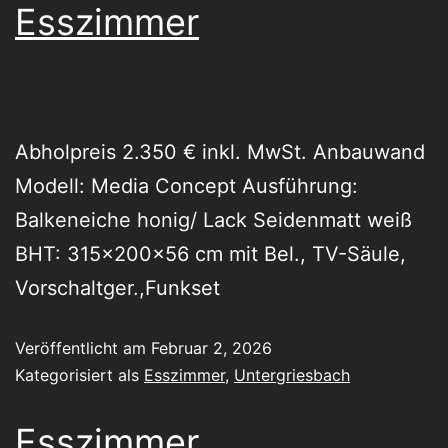
Esszimmer
Abholpreis 2.350 € inkl. MwSt. Anbauwand
Modell: Media Concept Ausführung:
Balkeneiche honig/ Lack Seidenmatt weiß
BHT: 315x200x56 cm mit Bel., TV-Säule,
Vorschaltger.,Funkset
Veröffentlicht am
Februar 2, 2026
Kategorisiert als
Esszimmer
,
Untergriesbach
Esszimmer