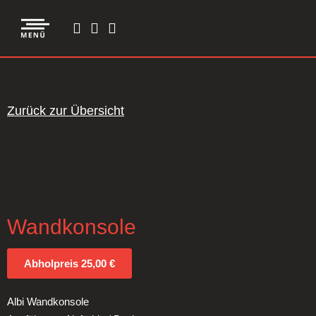
Zurück zur Übersicht
Wandkonsole
Abholpreis 25,00 €
Albi Wandkonsole