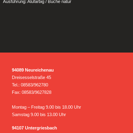
Ausführung: Alufarbig / Buche natur
94089 Neureichenau
Dreisesselstraße 45
Tel.: 08583/962780
Fax: 08583/9627828
Montag – Freitag 9.00 bis 18.00 Uhr
Samstag 9.00 bis 13.00 Uhr
94107 Untergriesbach