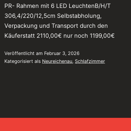
PR- Rahmen mit 6 LED LeuchtenB/H/T
306,4/220/12,5cm Selbstabholung,
Verpackung und Transport durch den
Käuferstatt 2110,00€ nur noch 1199,00€
Veröffentlicht am
Februar 3, 2026
Kategorisiert als
Neureichenau
,
Schlafzimmer