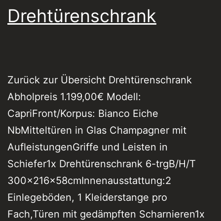
Drehtürenschrank
Zurück zur Übersicht Drehtürenschrank
Abholpreis 1.199,00€ Modell:
CapriFront/Korpus: Bianco Eiche
NbMitteltüren in Glas Champagner mit
AufleistungenGriffe und Leisten in
Schiefer1x Drehtürenschrank 6-trgB/H/T
300x216x58cmInnenausstattung:2
Einlegeböden, 1 Kleiderstange pro
Fach,Türen mit gedämpften Scharnieren1x