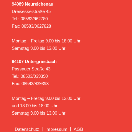
94089 Neureichenau
Dreisesselstraße 45
Tel.: 08583/962780
Fax: 08583/9627828
Montag – Freitag 9.00 bis 18.00 Uhr
Samstag 9.00 bis 13.00 Uhr
94107 Untergriesbach
Passauer Straße 43
Tel.: 08593/939390
Fax: 08593/939393
Montag – Freitag 9.00 bis 12.00 Uhr
und 13.00 bis 18.00 Uhr
Samstag 9.00 bis 13.00 Uhr
Datenschutz
Impressum
AGB