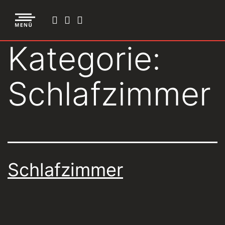
Kategorie:
Schlafzimmer
Schlafzimmer