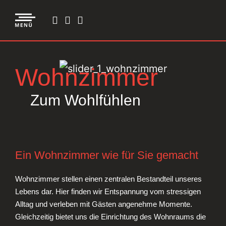
Wohnzimmer
Zum Wohlfühlen
Ein Wohnzimmer wie für Sie gemacht
Wohnzimmer stellen einen zentralen Bestandteil unseres
Lebens dar. Hier finden wir Entspannung vom stressigen
Alltag und verleben mit Gästen angenehme Momente.
Gleichzeitig bietet uns die Einrichtung des Wohnraums die