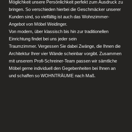
Möglichkeit unsere Persönlichkeit perfekt zum Ausdruck zu
bringen. So verschieden hierbei die Geschmäcker unserer
Kunden sind, so vielfältig ist auch das Wohnzimmer-
Angebot von Möbel Weidinger.
Von modern, über klassisch bis hin zur traditionellen
Einrichtung findet bei uns jeder sein
Traumzimmer. Vergessen Sie dabei Zwänge, die Ihnen die
Architektur Ihrer vier Wände scheinbar vorgibt. Zusammen
mit unserem Profi-Schreiner-Team passen wir sämtliche
Möbel gerne individuell den Gegebenheiten bei Ihnen an
und schaffen so WOHNTRÄUME nach Maß.