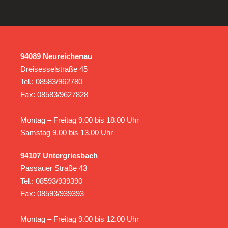
94089 Neureichenau
Dreisesselstraße 45
Tel.: 08583/962780
Fax: 08583/9627828
Montag – Freitag 9.00 bis 18.00 Uhr
Samstag 9.00 bis 13.00 Uhr
94107 Untergriesbach
Passauer Straße 43
Tel.: 08593/939390
Fax: 08593/939393
Montag – Freitag 9.00 bis 12.00 Uhr