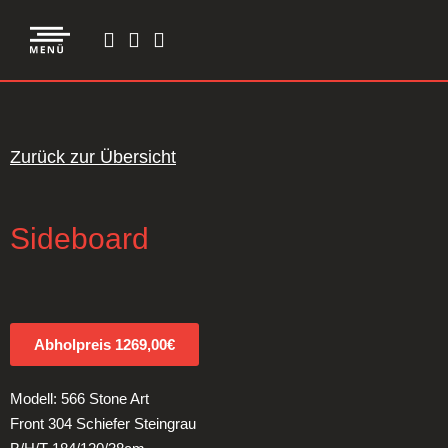
Zurück zur Übersicht
Sideboard
Abholpreis 1269,00€
Modell: 566 Stone Art
Front 304 Schiefer Steingrau