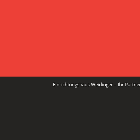
Einrichtungshaus Weidinger – Ihr Partn