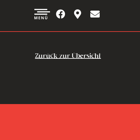
Zurück zur Übersicht