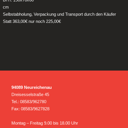
cm
Selbstabholung, Verpackung und Transport durch den Käufer
Statt 363,00€ nur noch 225,00€
94089 Neureichenau
Dreisesselstraße 45
Tel.: 08583/962780
Fax: 08583/9627828
Montag – Freitag 9.00 bis 18.00 Uhr