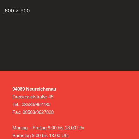
600 × 900
94089 Neureichenau
Dreisesselstraße 45
Tel.: 08583/962780
Fax: 08583/9627828
Montag – Freitag 9.00 bis 18.00 Uhr
Samstag 9.00 bis 13.00 Uhr