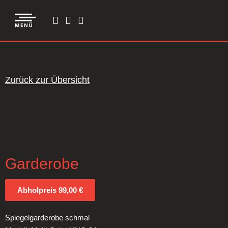
Zurück zur Übersicht
Garderobe
Abholpreis 99,00 €
Spiegelgarderobe schmal