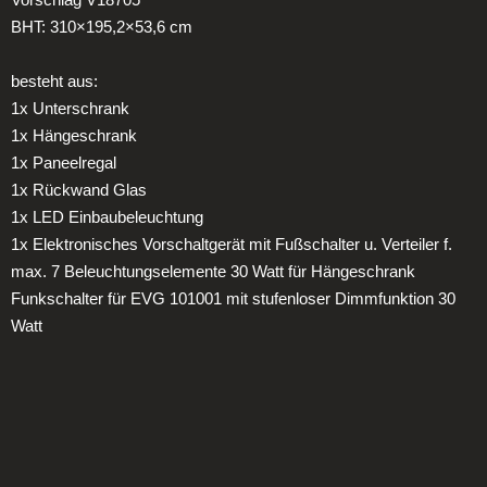
BHT: 310×195,2×53,6 cm
besteht aus:
1x Unterschrank
1x Hängeschrank
1x Paneelregal
1x Rückwand Glas
1x LED Einbaubeleuchtung
1x Elektronisches Vorschaltgerät mit Fußschalter u. Verteiler f.
max. 7 Beleuchtungselemente 30 Watt für Hängeschrank
Funkschalter für EVG 101001 mit stufenloser Dimmfunktion 30
Watt