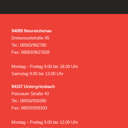
94089 Neureichenau
Dreisesselstraße 45
Tel.: 08583/962780
Fax: 08583/9627828
Montag – Freitag 9.00 bis 18.00 Uhr
Samstag 9.00 bis 13.00 Uhr
94107 Untergriesbach
Passauer Straße 43
Tel.: 08593/939390
Fax: 08593/939393
Montag – Freitag 9.00 bis 12.00 Uhr