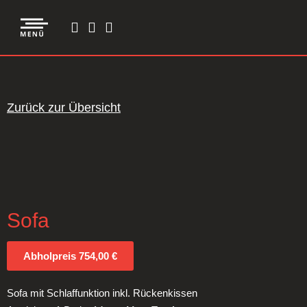
Zurück zur Übersicht
Sofa
Abholpreis 754,00 €
Sofa mit Schlaffunktion inkl. Rückenkissen