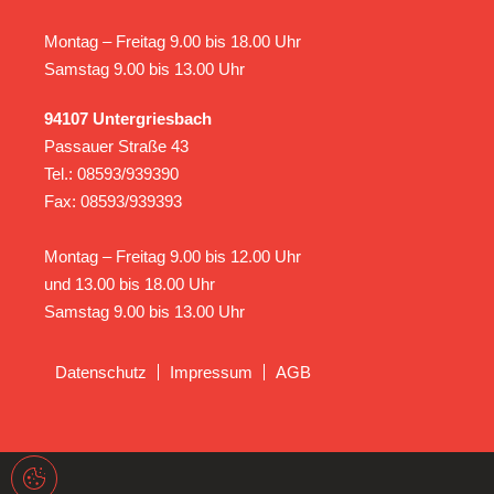
Montag – Freitag 9.00 bis 18.00 Uhr
Samstag 9.00 bis 13.00 Uhr
94107 Untergriesbach
Passauer Straße 43
Tel.: 08593/939390
Fax: 08593/939393
Montag – Freitag 9.00 bis 12.00 Uhr
und 13.00 bis 18.00 Uhr
Samstag 9.00 bis 13.00 Uhr
Datenschutz
Impressum
AGB